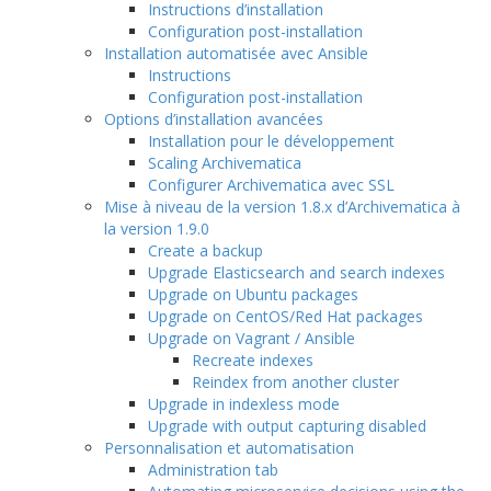
Instructions d’installation
Configuration post-installation
Installation automatisée avec Ansible
Instructions
Configuration post-installation
Options d’installation avancées
Installation pour le développement
Scaling Archivematica
Configurer Archivematica avec SSL
Mise à niveau de la version 1.8.x d’Archivematica à
la version 1.9.0
Create a backup
Upgrade Elasticsearch and search indexes
Upgrade on Ubuntu packages
Upgrade on CentOS/Red Hat packages
Upgrade on Vagrant / Ansible
Recreate indexes
Reindex from another cluster
Upgrade in indexless mode
Upgrade with output capturing disabled
Personnalisation et automatisation
Administration tab