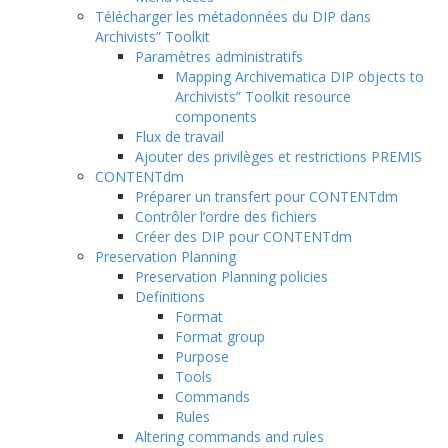
Télécharger les métadonnées du DIP dans
Archivists” Toolkit
Paramètres administratifs
Mapping Archivematica DIP objects to
Archivists” Toolkit resource
components
Flux de travail
Ajouter des privilèges et restrictions PREMIS
CONTENTdm
Préparer un transfert pour CONTENTdm
Contrôler l’ordre des fichiers
Créer des DIP pour CONTENTdm
Preservation Planning
Preservation Planning policies
Definitions
Format
Format group
Purpose
Tools
Commands
Rules
Altering commands and rules