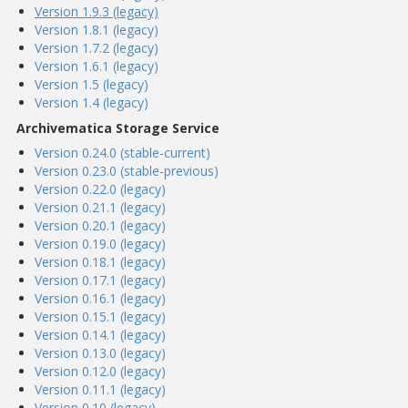
Version 1.9.3 (legacy)
Version 1.8.1 (legacy)
Version 1.7.2 (legacy)
Version 1.6.1 (legacy)
Version 1.5 (legacy)
Version 1.4 (legacy)
Archivematica Storage Service
Version 0.24.0 (stable-current)
Version 0.23.0 (stable-previous)
Version 0.22.0 (legacy)
Version 0.21.1 (legacy)
Version 0.20.1 (legacy)
Version 0.19.0 (legacy)
Version 0.18.1 (legacy)
Version 0.17.1 (legacy)
Version 0.16.1 (legacy)
Version 0.15.1 (legacy)
Version 0.14.1 (legacy)
Version 0.13.0 (legacy)
Version 0.12.0 (legacy)
Version 0.11.1 (legacy)
Version 0.10 (legacy)