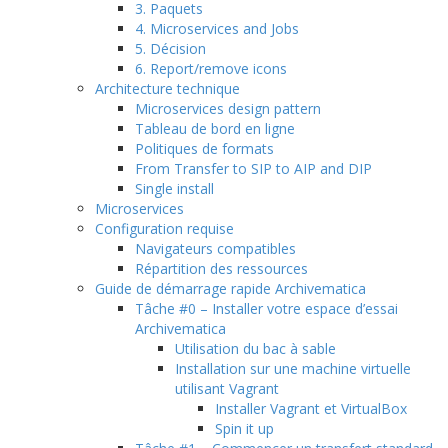
3. Paquets
4. Microservices and Jobs
5. Décision
6. Report/remove icons
Architecture technique
Microservices design pattern
Tableau de bord en ligne
Politiques de formats
From Transfer to SIP to AIP and DIP
Single install
Microservices
Configuration requise
Navigateurs compatibles
Répartition des ressources
Guide de démarrage rapide Archivematica
Tâche #0 – Installer votre espace d’essai
Archivematica
Utilisation du bac à sable
Installation sur une machine virtuelle
utilisant Vagrant
Installer Vagrant et VirtualBox
Spin it up