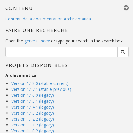
CONTENU
Contenu de la documentation Archivematica
FAIRE UNE RECHERCHE
Open the
general index
or type your search in the search box.
PROJETS DISPONIBLES
Archivematica
Version 1.18.0 (stable-current)
Version 1.17.1 (stable-previous)
Version 1.16.0 (legacy)
Version 1.15.1 (legacy)
Version 1.14.1 (legacy)
Version 1.13.2 (legacy)
Version 1.12.2 (legacy)
Version 1.11.2 (legacy)
Version 1.10.2 (legacy)