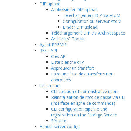
DIP upload
AtoM/Binder DIP upload
Téléchargement DIP via AtoM
Configuration du serveur AtoM
Binder DIP upload
Téléchargement DIP via ArchivesSpace
Archivists” Toolkit
Agent PREMIS
REST API
Clés API
Liste blanche d’IP
Approuver un transfert
Faire une liste des transferts non
approuvés
Utilisateurs
CLI creation of administrative users
Réinitialisation de mot de passe via CLI
(Interface en ligne de commande)
CLI configuration pipeline and
registration on the Storage Service
Sécurité
Handle server config