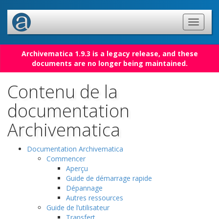
Archivematica 1.9.3 is a legacy release, and these
documents are no longer being maintained.
Contenu de la
documentation
Archivematica
Documentation Archivematica
Commencer
Aperçu
Guide de démarrage rapide
Dépannage
Autres ressources
Guide de l’utilisateur
Transfert