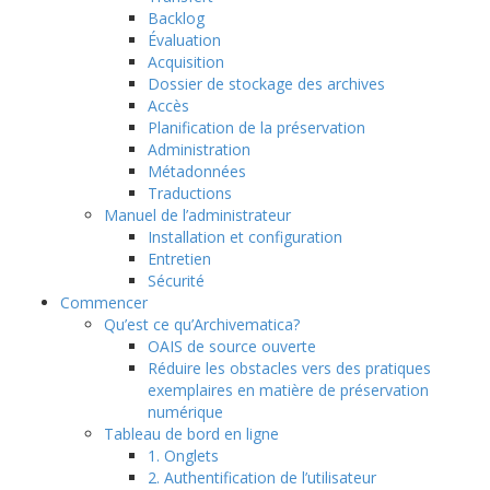
Backlog
Évaluation
Acquisition
Dossier de stockage des archives
Accès
Planification de la préservation
Administration
Métadonnées
Traductions
Manuel de l’administrateur
Installation et configuration
Entretien
Sécurité
Commencer
Qu’est ce qu’Archivematica?
OAIS de source ouverte
Réduire les obstacles vers des pratiques
exemplaires en matière de préservation
numérique
Tableau de bord en ligne
1. Onglets
2. Authentification de l’utilisateur