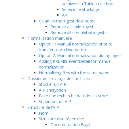
archives du Tableau de bord
Service de stockage
API
Clean up the ingest dashboard
Remove a single ingest
Remove all completed ingests
Normalisation manuelle
Option 1: Manual normalization prior to
transfer to Archivematica
Option 2: Manual normalization during Ingest
Adding PREMIS eventDetail for manual
normalization
Normalizing files with the same name
Dossier de stockage des archives
Stocker un AIP
AIP encryption
Faire une recherche dans le aip-store
Supprimer un AIP
Structure de l’AIP
Nom
Structure d’un répertoire
Documentation Bagit