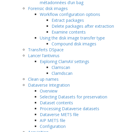
métadonnées d’un bag
Forensic disk images
Workflow configuration options
Extract packages
Delete packages after extraction
Examine contents
Using the disk image transfer type
Compound disk images
Transferts DSpace
Lancer l’antivirus
Exploring ClamAV settings
Clamscan
Clamdscan
Clean up names
Dataverse Integration
Overview
Selecting Datasets for preservation
Dataset contents
Processing Dataverse datasets
Dataverse METS file
AIP METS file
Configuration