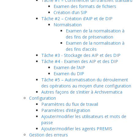
Tâche #1 – Commencer un transfert standard
Examen des formats de fichiers
Création d’un SIP
Tâche #2 – Création d’AIP et de DIP
Normalisation
Examen de la normalisation à
des fins de préservation
Examen de la normalisation à
des fins d’accès
Tâche #3 - Stockage des AIP et des DIP
Tâche #4 - Examen des AIP et des DIP
Examen de l’AIP
Examen du DIP
Tâche #5 – Automatisation du déroulement
des opérations au moyen d’une configuration
Autres façons de s’initier à Archivematica
Configuration
Paramètres du flux de travail
Paramètres d’intégration
Ajouter/modifier les utilisateurs et mots de
passe
Ajouter/modifier les agents PREMIS
Gestion des erreurs