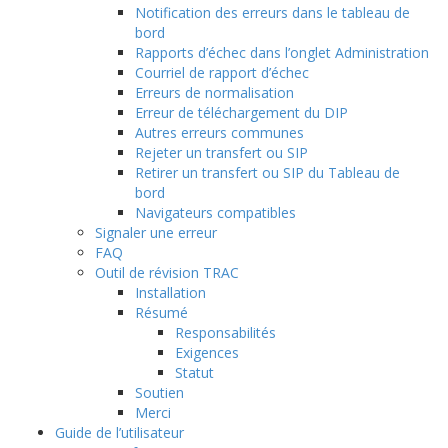
Notification des erreurs dans le tableau de
bord
Rapports d’échec dans l’onglet Administration
Courriel de rapport d’échec
Erreurs de normalisation
Erreur de téléchargement du DIP
Autres erreurs communes
Rejeter un transfert ou SIP
Retirer un transfert ou SIP du Tableau de
bord
Navigateurs compatibles
Signaler une erreur
FAQ
Outil de révision TRAC
Installation
Résumé
Responsabilités
Exigences
Statut
Soutien
Merci
Guide de l’utilisateur