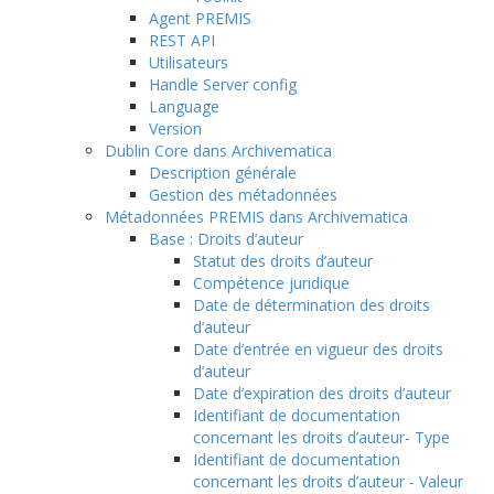
Agent PREMIS
REST API
Utilisateurs
Handle Server config
Language
Version
Dublin Core dans Archivematica
Description générale
Gestion des métadonnées
Métadonnées PREMIS dans Archivematica
Base : Droits d’auteur
Statut des droits d’auteur
Compétence juridique
Date de détermination des droits
d’auteur
Date d’entrée en vigueur des droits
d’auteur
Date d’expiration des droits d’auteur
Identifiant de documentation
concernant les droits d’auteur- Type
Identifiant de documentation
concernant les droits d’auteur - Valeur