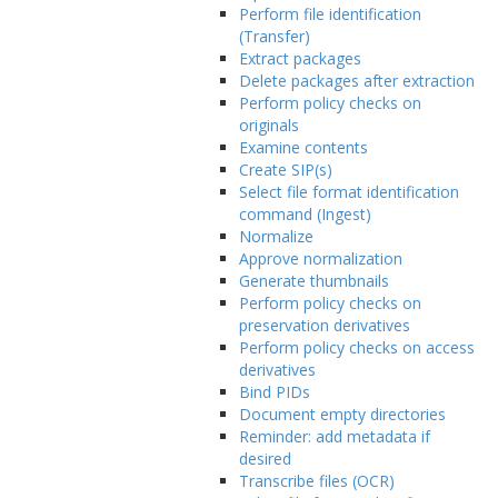
Perform file identification
(Transfer)
Extract packages
Delete packages after extraction
Perform policy checks on
originals
Examine contents
Create SIP(s)
Select file format identification
command (Ingest)
Normalize
Approve normalization
Generate thumbnails
Perform policy checks on
preservation derivatives
Perform policy checks on access
derivatives
Bind PIDs
Document empty directories
Reminder: add metadata if
desired
Transcribe files (OCR)