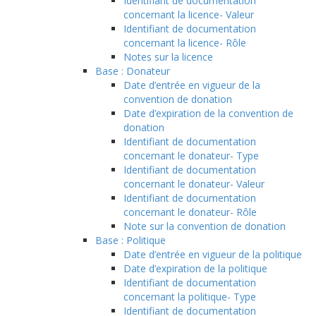
Identifiant de documentation
concernant la licence- Valeur
Identifiant de documentation
concernant la licence- Rôle
Notes sur la licence
Base : Donateur
Date d’entrée en vigueur de la
convention de donation
Date d’expiration de la convention de
donation
Identifiant de documentation
concernant le donateur- Type
Identifiant de documentation
concernant le donateur- Valeur
Identifiant de documentation
concernant le donateur- Rôle
Note sur la convention de donation
Base : Politique
Date d’entrée en vigueur de la politique
Date d’expiration de la politique
Identifiant de documentation
concernant la politique- Type
Identifiant de documentation