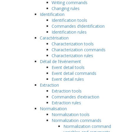
Writing commands
Changing rules
Identification
Identification tools
Commandes d’identification
Identification rules
Caractérisation
Characterization tools
Characterization commands
Characterization rules
Détail de l’événement
Event detail tools
Event detail commands
Event detail rules
Extraction
Extraction tools
Commandes d’extraction
Extraction rules
Normalisation
Normalization tools
Normalization commands
Normalization command