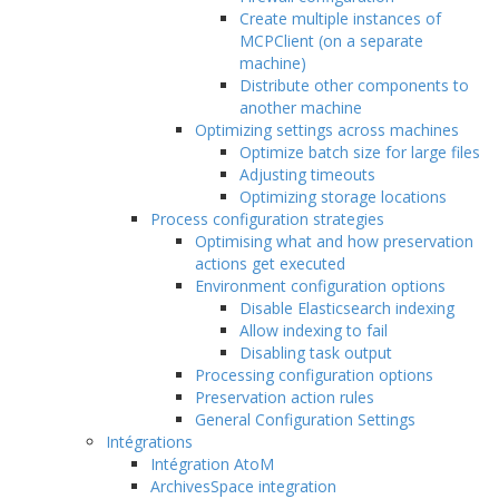
Create multiple instances of
MCPClient (on a separate
machine)
Distribute other components to
another machine
Optimizing settings across machines
Optimize batch size for large files
Adjusting timeouts
Optimizing storage locations
Process configuration strategies
Optimising what and how preservation
actions get executed
Environment configuration options
Disable Elasticsearch indexing
Allow indexing to fail
Disabling task output
Processing configuration options
Preservation action rules
General Configuration Settings
Intégrations
Intégration AtoM
ArchivesSpace integration