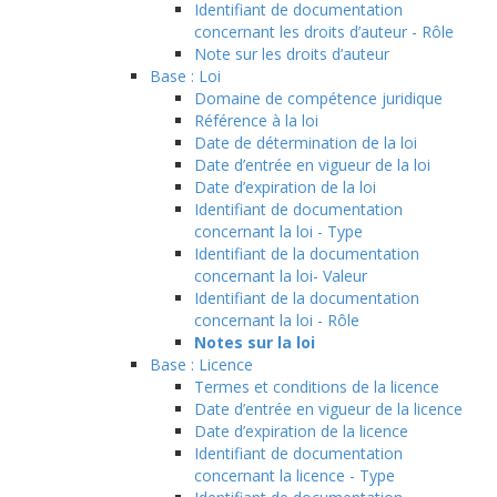
Identifiant de documentation
concernant les droits d’auteur - Rôle
Note sur les droits d’auteur
Base : Loi
Domaine de compétence juridique
Référence à la loi
Date de détermination de la loi
Date d’entrée en vigueur de la loi
Date d’expiration de la loi
Identifiant de documentation
concernant la loi - Type
Identifiant de la documentation
concernant la loi- Valeur
Identifiant de la documentation
concernant la loi - Rôle
Notes sur la loi
Base : Licence
Termes et conditions de la licence
Date d’entrée en vigueur de la licence
Date d’expiration de la licence
Identifiant de documentation
concernant la licence - Type