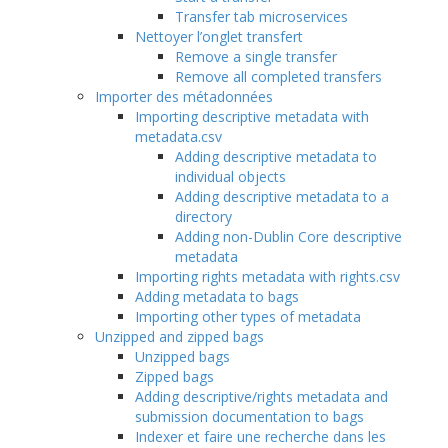
Transfer tab microservices
Nettoyer l’onglet transfert
Remove a single transfer
Remove all completed transfers
Importer des métadonnées
Importing descriptive metadata with
metadata.csv
Adding descriptive metadata to
individual objects
Adding descriptive metadata to a
directory
Adding non-Dublin Core descriptive
metadata
Importing rights metadata with rights.csv
Adding metadata to bags
Importing other types of metadata
Unzipped and zipped bags
Unzipped bags
Zipped bags
Adding descriptive/rights metadata and
submission documentation to bags
Indexer et faire une recherche dans les