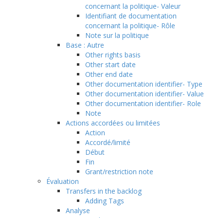
concernant la politique- Valeur
Identifiant de documentation
concernant la politique- Rôle
Note sur la politique
Base : Autre
Other rights basis
Other start date
Other end date
Other documentation identifier- Type
Other documentation identifier- Value
Other documentation identifier- Role
Note
Actions accordées ou limitées
Action
Accordé/limité
Début
Fin
Grant/restriction note
Évaluation
Transfers in the backlog
Adding Tags
Analyse