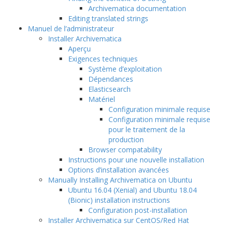
Archivematica documentation
Editing translated strings
Manuel de l’administrateur
Installer Archivematica
Aperçu
Exigences techniques
Système d’exploitation
Dépendances
Elasticsearch
Matériel
Configuration minimale requise
Configuration minimale requise
pour le traitement de la
production
Browser compatability
Instructions pour une nouvelle installation
Options d’installation avancées
Manually Installing Archivematica on Ubuntu
Ubuntu 16.04 (Xenial) and Ubuntu 18.04
(Bionic) installation instructions
Configuration post-installation
Installer Archivematica sur CentOS/Red Hat