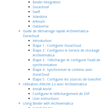
Binder integration
Duracloud
Swift
Islandora
Arkivum
Dataverse
Guide de démarrage rapide Archivematica-
Duracloud
Introduction
Étape 1 : Configurer DuraCloud
Étape 2 : Configurez le Service de stockage
Archivematica
Étape 3 : Télécharger et configurer l’outil de
synchronisation
Étape 4 : Synchroniser le contenu avec
DuraCloud
Étape 5 : Configurer les sources de transfert
Utilisation d’AtoM 2.x avec Archivematica
Install AtoM
Configurer le téléchargement de DIP
User instructions
Using Binder with Archivematica