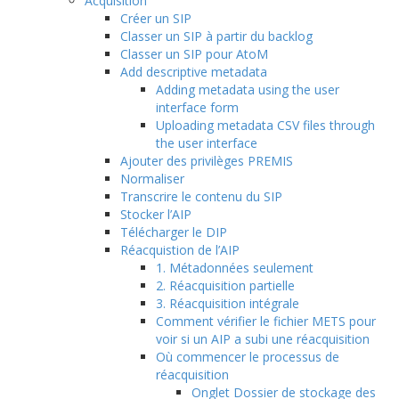
Acquisition
Créer un SIP
Classer un SIP à partir du backlog
Classer un SIP pour AtoM
Add descriptive metadata
Adding metadata using the user
interface form
Uploading metadata CSV files through
the user interface
Ajouter des privilèges PREMIS
Normaliser
Transcrire le contenu du SIP
Stocker l’AIP
Télécharger le DIP
Réacquistion de l’AIP
1. Métadonnées seulement
2. Réacquisition partielle
3. Réacquisition intégrale
Comment vérifier le fichier METS pour
voir si un AIP a subi une réacquisition
Où commencer le processus de
réacquisition
Onglet Dossier de stockage des