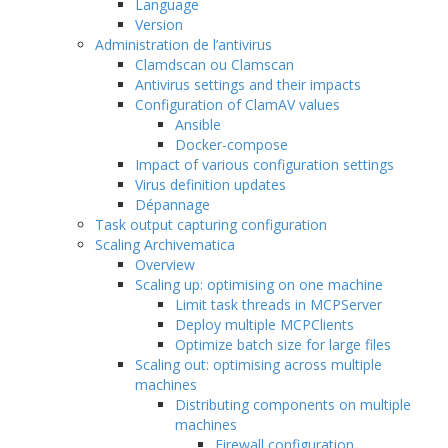
Language
Version
Administration de l’antivirus
Clamdscan ou Clamscan
Antivirus settings and their impacts
Configuration of ClamAV values
Ansible
Docker-compose
Impact of various configuration settings
Virus definition updates
Dépannage
Task output capturing configuration
Scaling Archivematica
Overview
Scaling up: optimising on one machine
Limit task threads in MCPServer
Deploy multiple MCPClients
Optimize batch size for large files
Scaling out: optimising across multiple
machines
Distributing components on multiple
machines
Firewall configuration