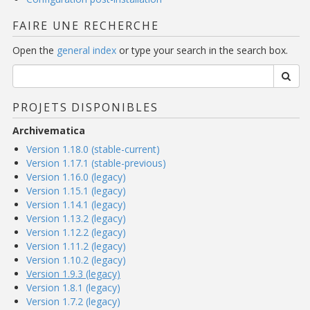
FAIRE UNE RECHERCHE
Open the
general index
or type your search in the search box.
PROJETS DISPONIBLES
Archivematica
Version 1.18.0 (stable-current)
Version 1.17.1 (stable-previous)
Version 1.16.0 (legacy)
Version 1.15.1 (legacy)
Version 1.14.1 (legacy)
Version 1.13.2 (legacy)
Version 1.12.2 (legacy)
Version 1.11.2 (legacy)
Version 1.10.2 (legacy)
Version 1.9.3 (legacy)
Version 1.8.1 (legacy)
Version 1.7.2 (legacy)