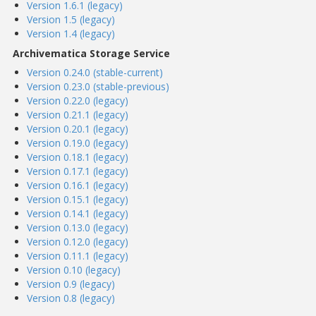
Version 1.6.1 (legacy)
Version 1.5 (legacy)
Version 1.4 (legacy)
Archivematica Storage Service
Version 0.24.0 (stable-current)
Version 0.23.0 (stable-previous)
Version 0.22.0 (legacy)
Version 0.21.1 (legacy)
Version 0.20.1 (legacy)
Version 0.19.0 (legacy)
Version 0.18.1 (legacy)
Version 0.17.1 (legacy)
Version 0.16.1 (legacy)
Version 0.15.1 (legacy)
Version 0.14.1 (legacy)
Version 0.13.0 (legacy)
Version 0.12.0 (legacy)
Version 0.11.1 (legacy)
Version 0.10 (legacy)
Version 0.9 (legacy)
Version 0.8 (legacy)