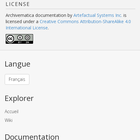
LICENSE
Archivematica documentation
by
Artefactual Systems Inc.
is
licensed under a
Creative Commons Attribution-ShareAlike 4.0
International License
.
Langue
Français
Explorer
Accueil
Wiki
Documentation