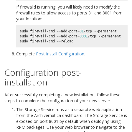
If firewalld is running, you will likely need to modify the
firewall rules to allow access to ports 81 and 8001 from
your location:
sudo firewall-cmd --add-port
=
81
/tcp --permanent

sudo firewall-cmd --add-port
=
8001
/tcp --permanent

Complete
Post Install Configuration
.
Configuration post-
installation
After successfully completing a new installation, follow these
steps to complete the configuration of your new server.
The Storage Service runs as a separate web application
from the Archivematica dashboard. The Storage Service is
exposed on port 8001 by default when deploying using
RPM packages. Use your web browser to navigate to the