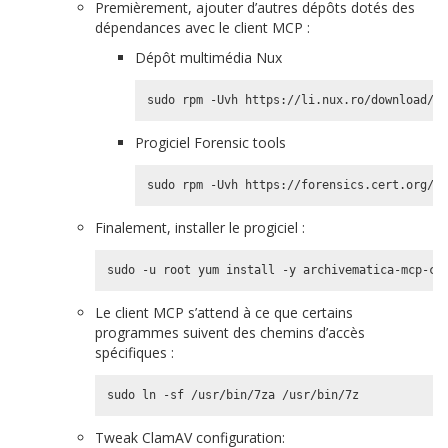
Premièrement, ajouter d’autres dépôts dotés des
dépendances avec le client MCP :
Dépôt multimédia Nux
Progiciel Forensic tools
Finalement, installer le progiciel :
Le client MCP s’attend à ce que certains
programmes suivent des chemins d’accès
spécifiques :
Tweak ClamAV configuration: