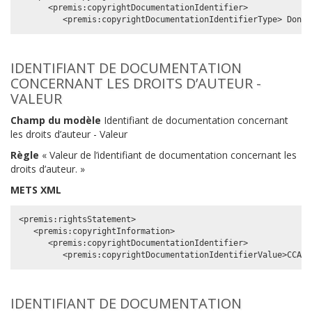
      <premis:copyrightDocumentationIdentifier>

IDENTIFIANT DE DOCUMENTATION
CONCERNANT LES DROITS D’AUTEUR -
VALEUR
Champ du modèle
Identifiant de documentation concernant
les droits d’auteur - Valeur
Règle
« Valeur de l’identifiant de documentation concernant les
droits d’auteur. »
METS XML
<premis:rightsStatement>

   <premis:copyrightInformation>

      <premis:copyrightDocumentationIdentifier>

IDENTIFIANT DE DOCUMENTATION