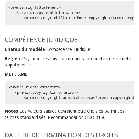
<premis:rightsStatement>

    <premis:copyrightInformation>

COMPÉTENCE JURIDIQUE
Champ du modèle
Compétence juridique
Règle
« Pays dont les lois concernant la propriété intellectuelle
s’appliquent »
METS XML
<premis:rightsStatement>

   <premis:copyrightInformation>

Notes
Les valeurs saisies devraient être choisies parmi des
termes standardisés. Recommandation : ISO 3166.
DATE DE DÉTERMINATION DES DROITS