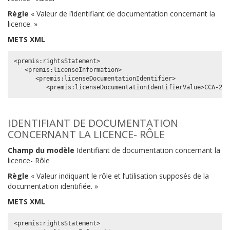
Règle
« Valeur de l’identifiant de documentation concernant la
licence. »
METS XML
<premis:rightsStatement>

   <premis:licenseInformation>

      <premis:licenseDocumentationIdentifier>

IDENTIFIANT DE DOCUMENTATION
CONCERNANT LA LICENCE- RÔLE
Champ du modèle
Identifiant de documentation concernant la
licence- Rôle
Règle
« Valeur indiquant le rôle et l’utilisation supposés de la
documentation identifiée. »
METS XML
<premis:rightsStatement>
