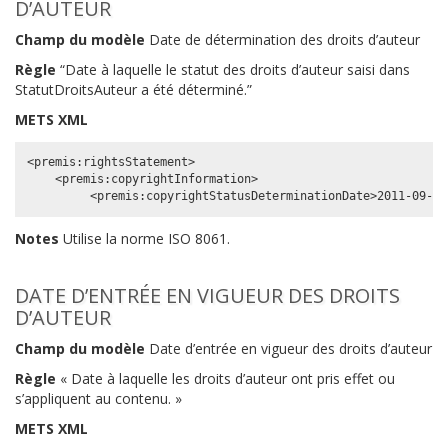
D’AUTEUR
Champ du modèle
Date de détermination des droits d’auteur
Règle
“Date à laquelle le statut des droits d’auteur saisi dans
StatutDroitsAuteur a été déterminé.”
METS XML
<premis:rightsStatement>

    <premis:copyrightInformation>

Notes
Utilise la norme ISO 8061.
DATE D’ENTRÉE EN VIGUEUR DES DROITS
D’AUTEUR
Champ du modèle
Date d’entrée en vigueur des droits d’auteur
Règle
« Date à laquelle les droits d’auteur ont pris effet ou
s’appliquent au contenu. »
METS XML