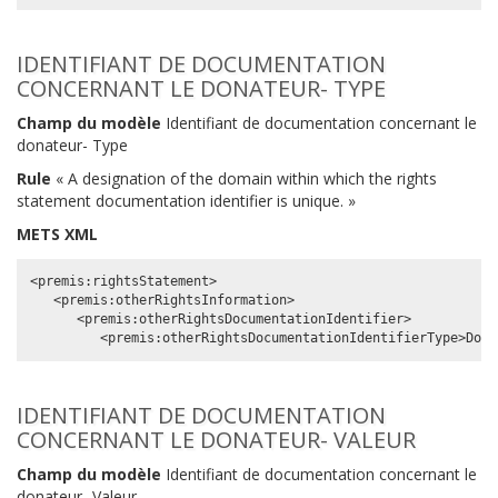
IDENTIFIANT DE DOCUMENTATION
CONCERNANT LE DONATEUR- TYPE
Champ du modèle
Identifiant de documentation concernant le
donateur- Type
Rule
« A designation of the domain within which the rights
statement documentation identifier is unique. »
METS XML
<premis:rightsStatement>

   <premis:otherRightsInformation>

      <premis:otherRightsDocumentationIdentifier>

IDENTIFIANT DE DOCUMENTATION
CONCERNANT LE DONATEUR- VALEUR
Champ du modèle
Identifiant de documentation concernant le
donateur- Valeur