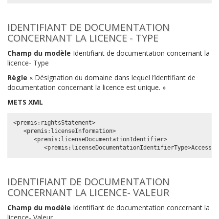
IDENTIFIANT DE DOCUMENTATION
CONCERNANT LA LICENCE - TYPE
Champ du modèle
Identifiant de documentation concernant la
licence- Type
Règle
« Désignation du domaine dans lequel l’identifiant de
documentation concernant la licence est unique. »
METS XML
<premis:rightsStatement>

   <premis:licenseInformation>

      <premis:licenseDocumentationIdentifier>

IDENTIFIANT DE DOCUMENTATION
CONCERNANT LA LICENCE- VALEUR
Champ du modèle
Identifiant de documentation concernant la
licence- Valeur