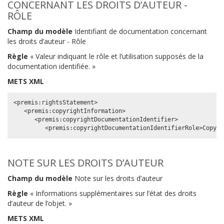
CONCERNANT LES DROITS D’AUTEUR -
RÔLE
Champ du modèle
Identifiant de documentation concernant
les droits d’auteur - Rôle
Règle
« Valeur indiquant le rôle et l’utilisation supposés de la
documentation identifiée. »
METS XML
<premis:rightsStatement>

   <premis:copyrightInformation>

      <premis:copyrightDocumentationIdentifier>

NOTE SUR LES DROITS D’AUTEUR
Champ du modèle
Note sur les droits d’auteur
Règle
« Informations supplémentaires sur l’état des droits
d’auteur de l’objet. »
METS XML