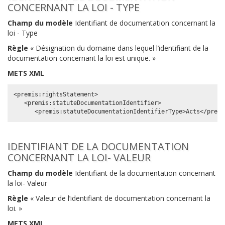
CONCERNANT LA LOI - TYPE
Champ du modèle
Identifiant de documentation concernant la
loi - Type
Règle
« Désignation du domaine dans lequel l’identifiant de la
documentation concernant la loi est unique. »
METS XML
<premis:rightsStatement>

   <premis:statuteDocumentationIdentifier>

IDENTIFIANT DE LA DOCUMENTATION
CONCERNANT LA LOI- VALEUR
Champ du modèle
Identifiant de la documentation concernant
la loi- Valeur
Règle
« Valeur de l’identifiant de documentation concernant la
loi. »
METS XML