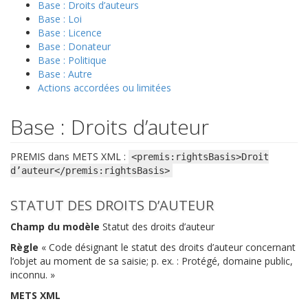
Base : Droits d’auteurs
Base : Loi
Base : Licence
Base : Donateur
Base : Politique
Base : Autre
Actions accordées ou limitées
Base : Droits d’auteur
PREMIS dans METS XML :
<premis:rightsBasis>Droit
d’auteur</premis:rightsBasis>
STATUT DES DROITS D’AUTEUR
Champ du modèle
Statut des droits d’auteur
Règle
« Code désignant le statut des droits d’auteur concernant
l’objet au moment de sa saisie; p. ex. : Protégé, domaine public,
inconnu. »
METS XML