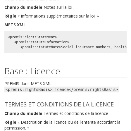
Champ du modèle
Notes sur la loi
Règle
« Informations supplémentaires sur la loi. »
METS XML
<premis:rightsStatement>

   <premis:statuteInformation>

Base : Licence
PREMIS dans METS XML :
<premis:rightsBasis>Licence</premis:rightsBasis>
TERMES ET CONDITIONS DE LA LICENCE
Champ du modèle
Termes et conditions de la licence
Règle
« Description de la licence ou de l’entente accordant la
permission. »