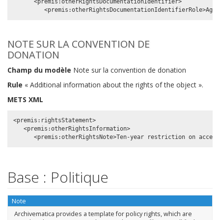
      <premis:otherRightsDocumentationIdentifier>

NOTE SUR LA CONVENTION DE
DONATION
Champ du modèle
Note sur la convention de donation
Rule
« Additional information about the rights of the object ».
METS XML
<premis:rightsStatement>

   <premis:otherRightsInformation>

Base : Politique
Note
Archivematica provides a template for policy rights, which are