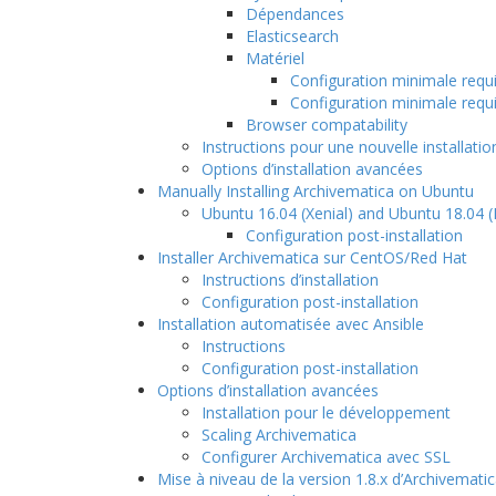
Dépendances
Elasticsearch
Matériel
Configuration minimale requ
Configuration minimale requi
Browser compatability
Instructions pour une nouvelle installatio
Options d’installation avancées
Manually Installing Archivematica on Ubuntu
Ubuntu 16.04 (Xenial) and Ubuntu 18.04 (Bi
Configuration post-installation
Installer Archivematica sur CentOS/Red Hat
Instructions d’installation
Configuration post-installation
Installation automatisée avec Ansible
Instructions
Configuration post-installation
Options d’installation avancées
Installation pour le développement
Scaling Archivematica
Configurer Archivematica avec SSL
Mise à niveau de la version 1.8.x d’Archivematic