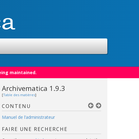
eing maintained.
Archivematica 1.9.3
[
Table des matières
]
CONTENU
Manuel de l’administrateur
FAIRE UNE RECHERCHE