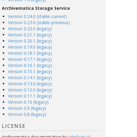
Archivematica Storage Service
Version 0.24.0 (stable-current)
Version 0.23.0 (stable-previous)
Version 0.22.0 (legacy)
Version 0.21.1 (legacy)
Version 0.20.1 (legacy)
Version 0.19.0 (legacy)
Version 0.18.1 (legacy)
Version 0.17.1 (legacy)
Version 0.16.1 (legacy)
Version 0.15.1 (legacy)
Version 0.14.1 (legacy)
Version 0.13.0 (legacy)
Version 0.12.0 (legacy)
Version 0.11.1 (legacy)
Version 0.10 (legacy)
Version 0.9 (legacy)
Version 0.8 (legacy)
LICENSE
Archivematica documentation
by
Artefactual