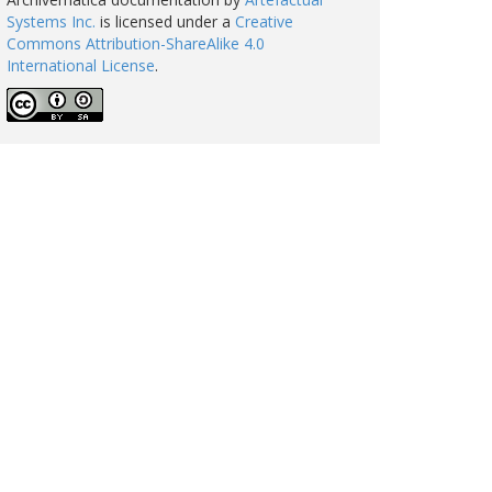
Systems Inc.
is licensed under a
Creative
Commons Attribution-ShareAlike 4.0
International License
.