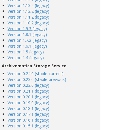
Version 1.13.2 (legacy)
Version 1.12.2 (legacy)
Version 1.11.2 (legacy)
Version 1.10.2 (legacy)
Version 1.9.3 (legacy)
Version 1.8.1 (legacy)
Version 1.7.2 (legacy)
Version 1.6.1 (legacy)
Version 1.5 (legacy)
Version 1.4 (legacy)
Archivematica Storage Service
Version 0.24.0 (stable-current)
Version 0.23.0 (stable-previous)
Version 0.22.0 (legacy)
Version 0.21.1 (legacy)
Version 0.20.1 (legacy)
Version 0.19.0 (legacy)
Version 0.18.1 (legacy)
Version 0.17.1 (legacy)
Version 0.16.1 (legacy)
Version 0.15.1 (legacy)