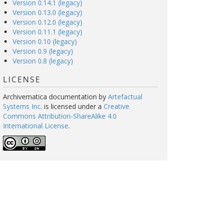
Version 0.14.1 (legacy)
Version 0.13.0 (legacy)
Version 0.12.0 (legacy)
Version 0.11.1 (legacy)
Version 0.10 (legacy)
Version 0.9 (legacy)
Version 0.8 (legacy)
LICENSE
Archivematica documentation
by
Artefactual
Systems Inc.
is licensed under a
Creative
Commons Attribution-ShareAlike 4.0
International License
.