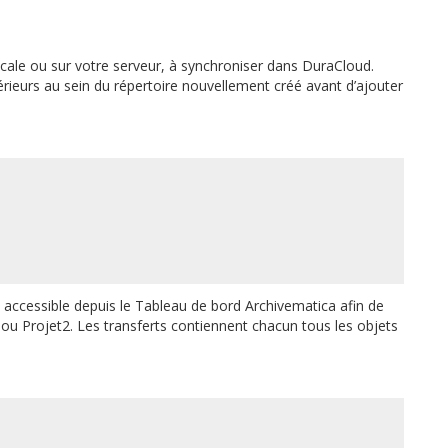
ocale ou sur votre serveur, à synchroniser dans DuraCloud.
rieurs au sein du répertoire nouvellement créé avant d’ajouter
 accessible depuis le Tableau de bord Archivematica afin de
1 ou Projet2. Les transferts contiennent chacun tous les objets