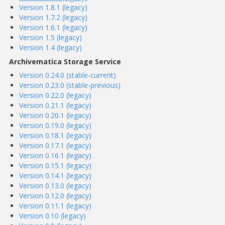
Version 1.8.1 (legacy)
Version 1.7.2 (legacy)
Version 1.6.1 (legacy)
Version 1.5 (legacy)
Version 1.4 (legacy)
Archivematica Storage Service
Version 0.24.0 (stable-current)
Version 0.23.0 (stable-previous)
Version 0.22.0 (legacy)
Version 0.21.1 (legacy)
Version 0.20.1 (legacy)
Version 0.19.0 (legacy)
Version 0.18.1 (legacy)
Version 0.17.1 (legacy)
Version 0.16.1 (legacy)
Version 0.15.1 (legacy)
Version 0.14.1 (legacy)
Version 0.13.0 (legacy)
Version 0.12.0 (legacy)
Version 0.11.1 (legacy)
Version 0.10 (legacy)