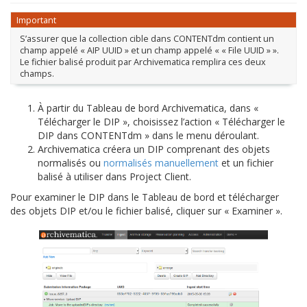
Important
S’assurer que la collection cible dans CONTENTdm contient un
champ appelé « AIP UUID » et un champ appelé « « File UUID » ».
Le fichier balisé produit par Archivematica remplira ces deux
champs.
À partir du Tableau de bord Archivematica, dans «
Télécharger le DIP », choisissez l’action « Télécharger le
DIP dans CONTENTdm » dans le menu déroulant.
Archivematica créera un DIP comprenant des objets
normalisés ou
normalisés manuellement
et un fichier
balisé à utiliser dans Project Client.
Pour examiner le DIP dans le Tableau de bord et télécharger
des objets DIP et/ou le fichier balisé, cliquer sur « Examiner ».