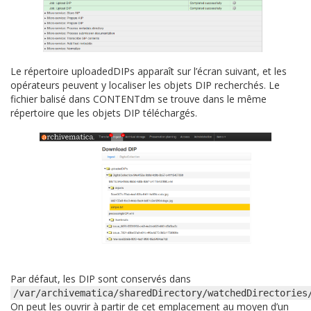
Le répertoire uploadedDIPs apparaît sur l’écran suivant, et les
opérateurs peuvent y localiser les objets DIP recherchés. Le
fichier balisé dans CONTENTdm se trouve dans le même
répertoire que les objets DIP téléchargés.
Par défaut, les DIP sont conservés dans
/var/archivematica/sharedDirectory/watchedDirectories
On peut les ouvrir à partir de cet emplacement au moyen d’un