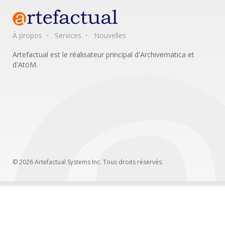
À propos
Services
Nouvelles
Artefactual est le réalisateur principal d'Archivematica et
d'AtoM.
© 2026 Artefactual Systems Inc. Tous droits réservés.