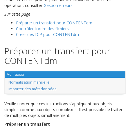
opération, consulter
Gestion erreurs
.
Sur cette page
Préparer un transfert pour CONTENTdm
Contrôler l’ordre des fichiers
Créer des DIP pour CONTENTdm
Préparer un transfert pour
CONTENTdm
Voir aussi
Normalisation manuelle
Importer des métadonnées
Veuillez noter que ces instructions s’appliquent aux objets
simples comme aux objets complexes. Il est possible de traiter
de multiples objets simultanément.
Préparer un transfert