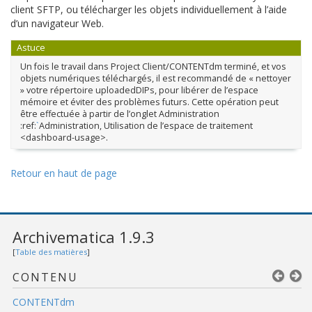
client SFTP, ou télécharger les objets individuellement à l’aide
d’un navigateur Web.
Astuce
Un fois le travail dans Project Client/CONTENTdm terminé, et vos
objets numériques téléchargés, il est recommandé de « nettoyer
» votre répertoire uploadedDIPs, pour libérer de l’espace
mémoire et éviter des problèmes futurs. Cette opération peut
être effectuée à partir de l’onglet Administration
:ref:
`
Administration, Utilisation de l’espace de traitement
<dashboard-usage>.
Retour en haut de page
Archivematica 1.9.3
[
Table des matières
]
CONTENU
CONTENTdm