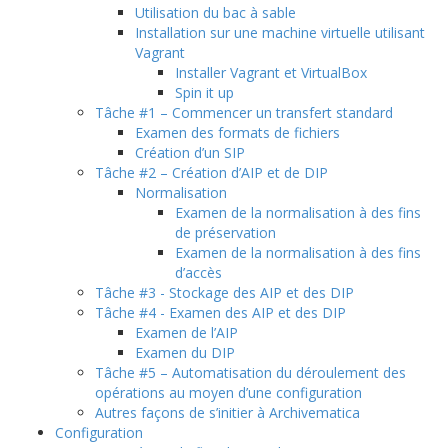
Utilisation du bac à sable
Installation sur une machine virtuelle utilisant
Vagrant
Installer Vagrant et VirtualBox
Spin it up
Tâche #1 – Commencer un transfert standard
Examen des formats de fichiers
Création d’un SIP
Tâche #2 – Création d’AIP et de DIP
Normalisation
Examen de la normalisation à des fins
de préservation
Examen de la normalisation à des fins
d’accès
Tâche #3 - Stockage des AIP et des DIP
Tâche #4 - Examen des AIP et des DIP
Examen de l’AIP
Examen du DIP
Tâche #5 – Automatisation du déroulement des
opérations au moyen d’une configuration
Autres façons de s’initier à Archivematica
Configuration