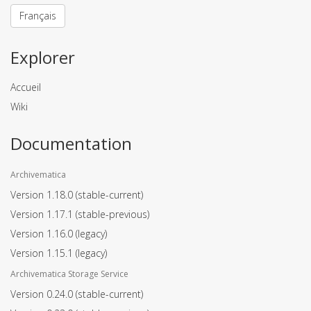
Français
Explorer
Accueil
Wiki
Documentation
Archivematica
Version 1.18.0
(stable-current)
Version 1.17.1
(stable-previous)
Version 1.16.0
(legacy)
Version 1.15.1
(legacy)
Archivematica Storage Service
Version 0.24.0
(stable-current)