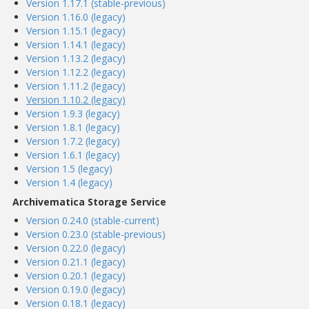
Version 1.17.1 (stable-previous)
Version 1.16.0 (legacy)
Version 1.15.1 (legacy)
Version 1.14.1 (legacy)
Version 1.13.2 (legacy)
Version 1.12.2 (legacy)
Version 1.11.2 (legacy)
Version 1.10.2 (legacy)
Version 1.9.3 (legacy)
Version 1.8.1 (legacy)
Version 1.7.2 (legacy)
Version 1.6.1 (legacy)
Version 1.5 (legacy)
Version 1.4 (legacy)
Archivematica Storage Service
Version 0.24.0 (stable-current)
Version 0.23.0 (stable-previous)
Version 0.22.0 (legacy)
Version 0.21.1 (legacy)
Version 0.20.1 (legacy)
Version 0.19.0 (legacy)
Version 0.18.1 (legacy)