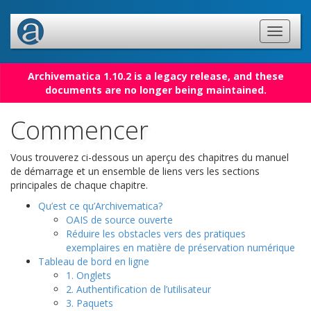
Archivematica 1.10.2 is a legacy release, and these
documents are no longer being maintained.
Commencer
Vous trouverez ci-dessous un aperçu des chapitres du manuel
de démarrage et un ensemble de liens vers les sections
principales de chaque chapitre.
Qu’est ce qu’Archivematica?
OAIS de source ouverte
Réduire les obstacles vers des pratiques
exemplaires en matière de préservation numérique
Tableau de bord en ligne
1. Onglets
2. Authentification de l’utilisateur
3. Paquets