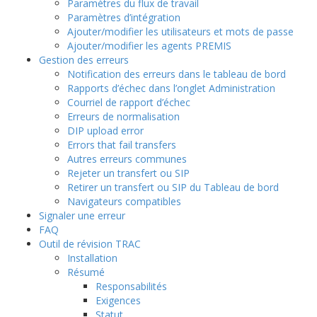
Paramètres du flux de travail
Paramètres d’intégration
Ajouter/modifier les utilisateurs et mots de passe
Ajouter/modifier les agents PREMIS
Gestion des erreurs
Notification des erreurs dans le tableau de bord
Rapports d’échec dans l’onglet Administration
Courriel de rapport d’échec
Erreurs de normalisation
DIP upload error
Errors that fail transfers
Autres erreurs communes
Rejeter un transfert ou SIP
Retirer un transfert ou SIP du Tableau de bord
Navigateurs compatibles
Signaler une erreur
FAQ
Outil de révision TRAC
Installation
Résumé
Responsabilités
Exigences
Statut