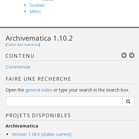
Soutien
Merci
Archivematica 1.10.2
[
Table des matières
]
CONTENU
Commencer
FAIRE UNE RECHERCHE
Open the
general index
or type your search in the search box.
PROJETS DISPONIBLES
Archivematica
Version 1.18.0 (stable-current)