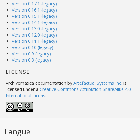
Version 0.17.1 (legacy)
Version 0.16.1 (legacy)
Version 0.15.1 (legacy)
Version 0.14.1 (legacy)
Version 0.13.0 (legacy)
Version 0.12.0 (legacy)
Version 0.11.1 (legacy)
Version 0.10 (legacy)
Version 0.9 (legacy)
Version 0.8 (legacy)
LICENSE
Archivematica documentation
by
Artefactual Systems Inc.
is
licensed under a
Creative Commons Attribution-ShareAlike 4.0
International License
.
Langue